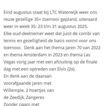
Eind augustus staat bij LTC Waterwijk weer ons
reuze gezellige 35+ toernooi gepland, uiteraard
weer in week 35: 23 t/m 31 augustus 2025.
Elke oud-deelnemer weet dat juist de combi van
tennis en gezelligheid de basis vormt voor ons
toernooi. Denk aan het thema Jaren 70 van 2022
en thema Amsterdam in 2023 en thema Las
Vegas vorig jaar met een afsluiting op de finale
dag met een optreden van Elvis (2x).
En denk aan de daaraan
voorafgaande jaren met
Willempie, 2 hoertjes van
de Zeedijk, Zangeres
Zonder naam met