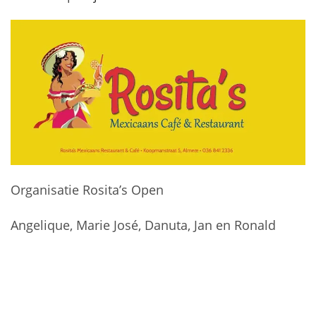
Organisatie Rosita’s Open
Angelique, Marie José, Danuta, Jan en Ronald