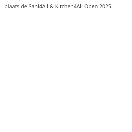
plaats de
Sani4All & Kitchen4All Open 2025
.