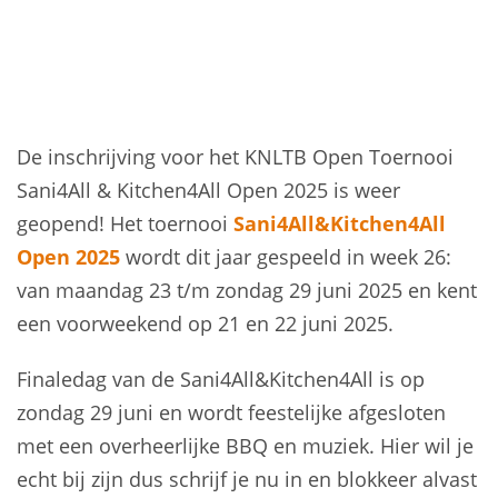
De inschrijving voor het KNLTB Open Toernooi
Sani4All & Kitchen4All Open 2025 is weer
geopend! Het toernooi
Sani4All&Kitchen4All
Open 2025
wordt dit jaar gespeeld in week 26:
van maandag 23 t/m zondag 29 juni 2025 en kent
een voorweekend op 21 en 22 juni 2025.
Finaledag van de Sani4All&Kitchen4All is op
zondag 29 juni en wordt feestelijke afgesloten
met een overheerlijke BBQ en muziek. Hier wil je
echt bij zijn dus schrijf je nu in en blokkeer alvast