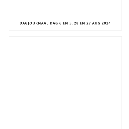
DAGJOURNAAL DAG 6 EN 5: 28 EN 27 AUG 2024