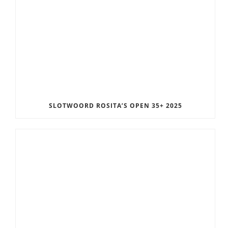
SLOTWOORD ROSITA’S OPEN 35+ 2025