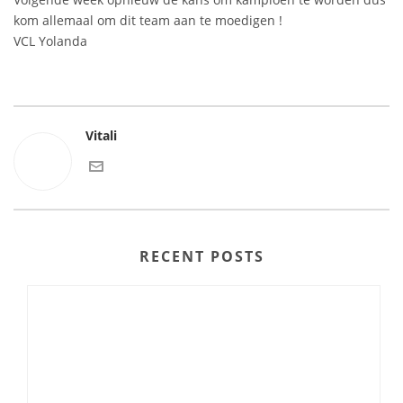
kom allemaal om dit team aan te moedigen !
VCL Yolanda
Vitali
RECENT POSTS