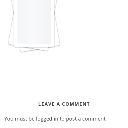
LEAVE A COMMENT
You must be
logged in
to post a comment.