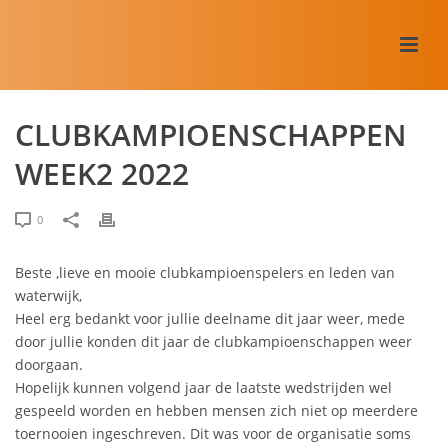
CLUBKAMPIOENSCHAPPEN
WEEK2 2022
0
Beste ,lieve en mooie clubkampioenspelers en leden van
waterwijk,
Heel erg bedankt voor jullie deelname dit jaar weer, mede
door jullie konden dit jaar de clubkampioenschappen weer
doorgaan.
Hopelijk kunnen volgend jaar de laatste wedstrijden wel
gespeeld worden en hebben mensen zich niet op meerdere
toernooien ingeschreven. Dit was voor de organisatie soms