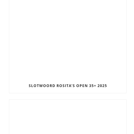
SLOTWOORD ROSITA’S OPEN 35+ 2025