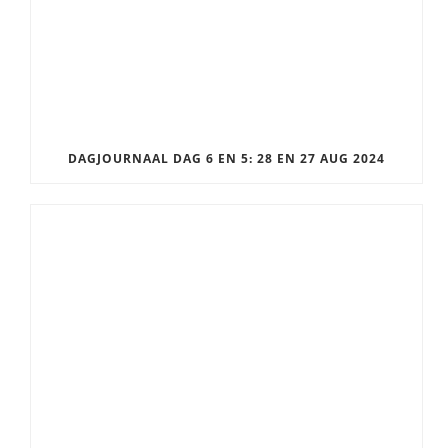
DAGJOURNAAL DAG 6 EN 5: 28 EN 27 AUG 2024