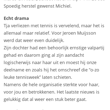
Spoedig herstel gewenst Michiel.
Echt drama
Tja verliezen met tennis is vervelend, maar het is
allemaal maar relatief. Voor Jeroen Muijsson
werd dat weer even duidelijk.
Zijn dochter had een behoorlijk ernstige valpartij
gehad en daarom ging al zijn aandacht
logischerwijs naar haar uit en moest hij onze
deelname en zoals hij het omschreef die “o-zo
leuke tennisweek” laten schieten.
Namens de hele organisatie sterkte voor haar,
voor jou en betrokkenen. Het laatste nieuws is
gelukkig dat al weer een stuk beter gaat.