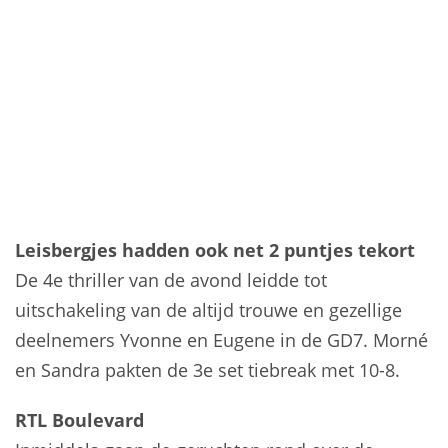
Leisbergjes hadden ook net 2 puntjes tekort
De 4e thriller van de avond leidde tot
uitschakeling van de altijd trouwe en gezellige
deelnemers Yvonne en Eugene in de GD7. Morné
en Sandra pakten de 3e set tiebreak met 10-8.
RTL Boulevard