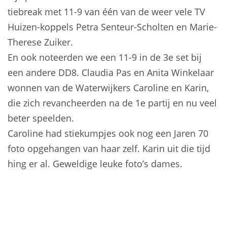
tiebreak met 11-9 van één van de weer vele TV
Huizen-koppels Petra Senteur-Scholten en Marie-
Therese Zuiker.
En ook noteerden we een 11-9 in de 3e set bij
een andere DD8. Claudia Pas en Anita Winkelaar
wonnen van de Waterwijkers Caroline en Karin,
die zich revancheerden na de 1e partij en nu veel
beter speelden.
Caroline had stiekumpjes ook nog een Jaren 70
foto opgehangen van haar zelf. Karin uit die tijd
hing er al. Geweldige leuke foto’s dames.