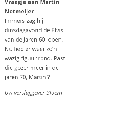
Vraagje aan Martin
Notmeijer
Immers zag hij
dinsdagavond de Elvis
van de jaren 60 lopen.
Nu liep er weer zo’n
wazig figuur rond. Past
die gozer meer in de
jaren 70, Martin ?
Uw verslaggever Bloem