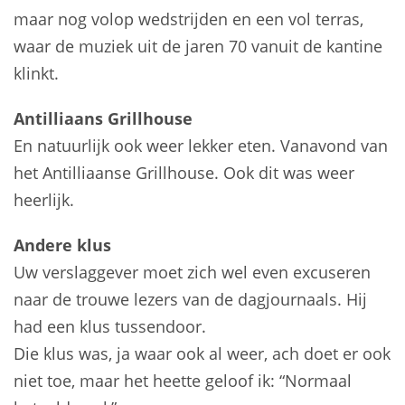
maar nog volop wedstrijden en een vol terras,
waar de muziek uit de jaren 70 vanuit de kantine
klinkt.
Antilliaans Grillhouse
En natuurlijk ook weer lekker eten. Vanavond van
het Antilliaanse Grillhouse. Ook dit was weer
heerlijk.
Andere klus
Uw verslaggever moet zich wel even excuseren
naar de trouwe lezers van de dagjournaals. Hij
had een klus tussendoor.
Die klus was, ja waar ook al weer, ach doet er ook
niet toe, maar het heette geloof ik: “Normaal