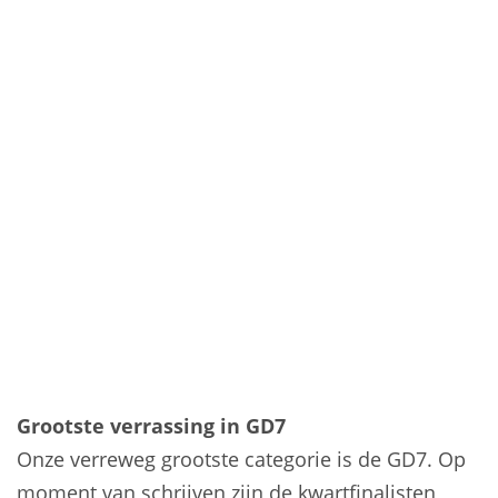
Grootste verrassing in GD7
Onze verreweg grootste categorie is de GD7. Op
moment van schrijven zijn de kwartfinalisten